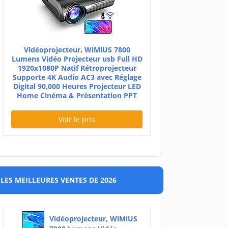
Vidéoprojecteur, WiMiUS 7800
Lumens Vidéo Projecteur usb Full HD
1920x1080P Natif Rétroprojecteur
Supporte 4K Audio AC3 avec Réglage
Digital 90,000 Heures Projecteur LED
Home Cinéma & Présentation PPT
Voir le prix
LES MEILLEURES VENTES DE 2026
Vidéoprojecteur, WiMiUS