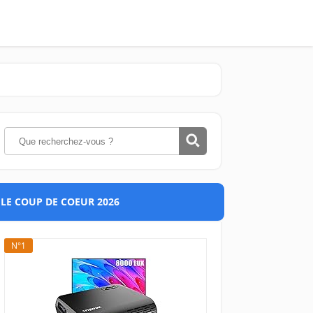
LE COUP DE COEUR 2026
N°1