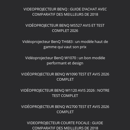
VIDEOPROJECTEUR BENQ : GUIDE D’ACHAT AVEC
COMPARATIF DES MEILLEURS DE 2018
VIDÉOPROJECTEUR BENQ MS527 AVIS ET TEST
COMPLET 2026
Vidéoprojecteur BenQ TH683 : un modèle haut de
gamme qui vaut son prix
Vidéoprojecteur BenQ W1070 : un bon modèle
performant et design
VIDÉOPROJECTEUR BENQ W1090 TEST ET AVIS 2026
COMPLET
VIDÉOPROJECTEUR BENQ W1120 AVIS 2026 : NOTRE
TEST COMPLET
VIDÉOPROJECTEUR BENQ W2700 TEST ET AVIS 2026
COMPLET
VIDEOPROJECTEUR COURTE FOCALE : GUIDE
COMPARATIF DES MEILLEURS DE 2018