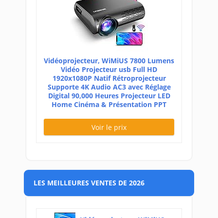
Vidéoprojecteur, WiMiUS 7800 Lumens
Vidéo Projecteur usb Full HD
1920x1080P Natif Rétroprojecteur
Supporte 4K Audio AC3 avec Réglage
Digital 90,000 Heures Projecteur LED
Home Cinéma & Présentation PPT
Voir le prix
LES MEILLEURES VENTES DE 2026