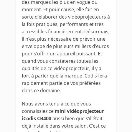
des marques les plus en vogue du
moment. Et pour cause, elle fait en
sorte d’élaborer des vidéoprojecteurs à
la fois pratiques, performants et très
accessibles financièrement. Désormais,
il n’est plus nécessaire de prévoir une
enveloppe de plusieurs milliers d’euros
pour s’offrir un appareil puissant. Et
quand vous constaterez toutes les
qualités de ce vidéoprojecteur, il y a
fort à parier que la marque iCodis fera
rapidement partie de vos préférées
dans ce domaine.
Nous avons tenu à ce que vous
connaissiez ce
mini vidéoprojecteur
iCodis CB400
aussi bien que s’il était
déjà installé dans votre salon. C’est ce