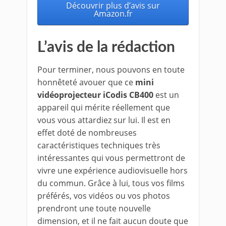
Découvrir plus d’avis sur
Amazon.fr
L’avis de la rédaction
Pour terminer, nous pouvons en toute
honnêteté avouer que ce
mini
vidéoprojecteur iCodis CB400
est un
appareil qui mérite réellement que
vous vous attardiez sur lui. Il est en
effet doté de nombreuses
caractéristiques techniques très
intéressantes qui vous permettront de
vivre une expérience audiovisuelle hors
du commun. Grâce à lui, tous vos films
préférés, vos vidéos ou vos photos
prendront une toute nouvelle
dimension, et il ne fait aucun doute que