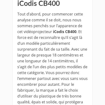
iCodis CB400
Tout d’abord, pour commencer cette
analyse comme il se doit, nous nous
sommes penchés sur l’apparence de
cet vidéoprojecteur
iCodis CB400
. Et
force est de reconnaître qu’il s’agit là
d’un modèle particulièrement
surprenant du fait de sa taille. Avec une
largeur de presque 18 centimètres et
une longueur de 14 centimètres, il
s’agit de l’un des plus petits modèles de
cette catégorie. Vous pourrez donc
l’emmener partout avec vous sans vous
encombrer pour autant. Pour le
fabriquer, la marque a fait le choix
d’utiliser du plastique de très bonne
qualité, épais et solide, qui protégera