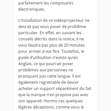
parfaitement les composants
électroniques.
L’installation de ce vidéoprojecteur ne
devrait pas vous poser de problème
particulier. En effet, en suivant les
conseils décrits dans la notice, il ne
vous faudra pas plus de 20 minutes
pour arriver à vos fins. Toutefois, le
guide d’utilisation n’existe qu’en
Anglais, ce qui pourrait poser
problèmes aux personnes ne
pratiquant pas cette langue. Il est
également regrettable de devoir
acheter un support séparément du fait
que la marque n’en propose pas avec
son appareil. Hormis ces quelques
légères déceptions, comme vous le