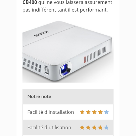
CB400
qui ne vous laissera assurément
pas indifférent tant il est performant.
Notre note
Facilité d'installation
Facilité d'utilisation