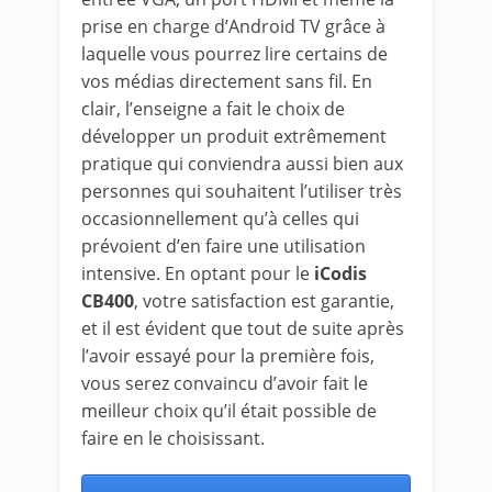
prise en charge d’Android TV grâce à
laquelle vous pourrez lire certains de
vos médias directement sans fil. En
clair, l’enseigne a fait le choix de
développer un produit extrêmement
pratique qui conviendra aussi bien aux
personnes qui souhaitent l’utiliser très
occasionnellement qu’à celles qui
prévoient d’en faire une utilisation
intensive. En optant pour le
iCodis
CB400
, votre satisfaction est garantie,
et il est évident que tout de suite après
l’avoir essayé pour la première fois,
vous serez convaincu d’avoir fait le
meilleur choix qu’il était possible de
faire en le choisissant.