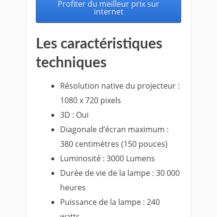
Profiter du meilleur prix sur
internet
Les caractéristiques
techniques
Résolution native du projecteur :
1080 x 720 pixels
3D : Oui
Diagonale d’écran maximum :
380 centimètres (150 pouces)
Luminosité : 3000 Lumens
Durée de vie de la lampe : 30 000
heures
Puissance de la lampe : 240
watts