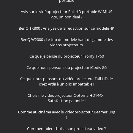
portable
Avis sur le vidéoprojecteur Full HD portable WIMIUS
P20, un bon deal ?
BenQ TK800 : Analyse de la rédaction sur ce modèle 4K
BenQ W2000 : Le top du modèle haut de gamme des
vidéos projecteurs
Ce que je pense du projecteur Tronfy TP60
Ce que nous pensons du projecteur iCodis G6
Ce que nous pensons du vidéo projecteur Full HD de
chez Artlii à un prix imbattable !
Choisir le vidéoprojecteur Optoma HD144X :
Satisfaction garantie !
Comme au cinéma avec le videoprojecteur BeamerKing
!
Comment bien choisir son projecteur vidéo ?