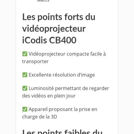
Les points forts du
vidéoprojecteur
iCodis CB400
Vidéoprojecteur compacte facile à
transporter
Excellente résolution d’image
Luminosité permettant de regarder
des vidéos en plein jour
Appareil proposant la prise en
charge de la 3D
Les points faibles du