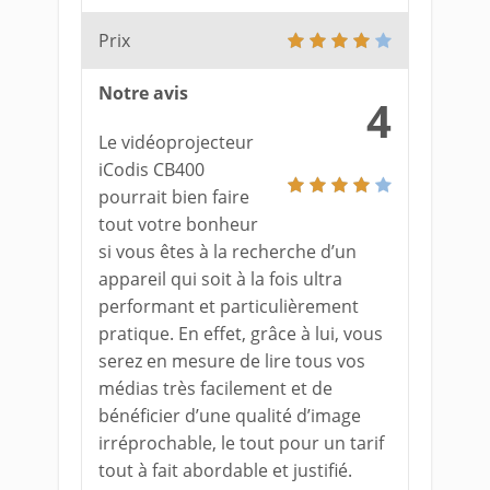
Prix
Notre avis
4
Le vidéoprojecteur
iCodis CB400
pourrait bien faire
tout votre bonheur
si vous êtes à la recherche d’un
appareil qui soit à la fois ultra
performant et particulièrement
pratique. En effet, grâce à lui, vous
serez en mesure de lire tous vos
médias très facilement et de
bénéficier d’une qualité d’image
irréprochable, le tout pour un tarif
tout à fait abordable et justifié.