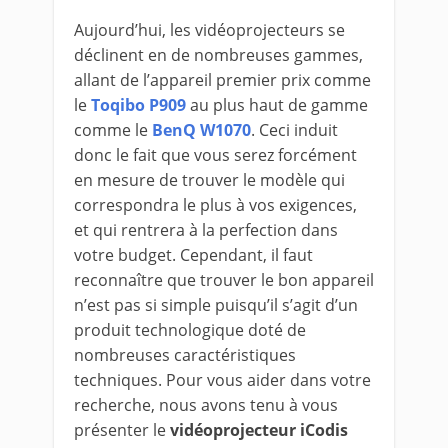
Aujourd’hui, les vidéoprojecteurs se
déclinent en de nombreuses gammes,
allant de l’appareil premier prix comme
le
Toqibo P909
au plus haut de gamme
comme le
BenQ W1070
. Ceci induit
donc le fait que vous serez forcément
en mesure de trouver le modèle qui
correspondra le plus à vos exigences,
et qui rentrera à la perfection dans
votre budget. Cependant, il faut
reconnaître que trouver le bon appareil
n’est pas si simple puisqu’il s’agit d’un
produit technologique doté de
nombreuses caractéristiques
techniques. Pour vous aider dans votre
recherche, nous avons tenu à vous
présenter le
vidéoprojecteur iCodis