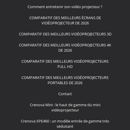
Comment entretenir son vidéo projecteur ?
COMPARATIF DES MEILLEURS ÉCRANS DE
VIDÉOPROJECTEUR DE 2026
COMPARATIF DES MEILLEURS VIDÉOPROJECTEURS 3D
COMPARATIF DES MEILLEURS VIDÉOPROJECTEURS 4K
DE 2026
COMPARATIF DES MEILLEURS VIDÉOPROJECTEURS
FULL HD
COMPARATIF DES MEILLEURS VIDÉOPROJECTEURS
PORTABLES DE 2026
Contact
Crenova Mini : le haut de gamme du mini
vidéoprojecteur
Crenova XPE460 : un modèle entrée de gamme très
séduisant