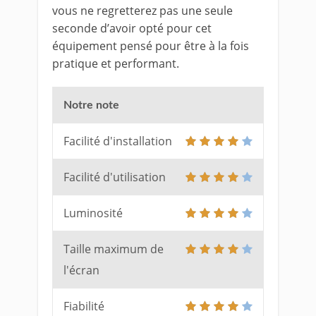
vous ne regretterez pas une seule
seconde d’avoir opté pour cet
équipement pensé pour être à la fois
pratique et performant.
Notre note
Facilité d'installation
Facilité d'utilisation
Luminosité
Taille maximum de
l'écran
Fiabilité