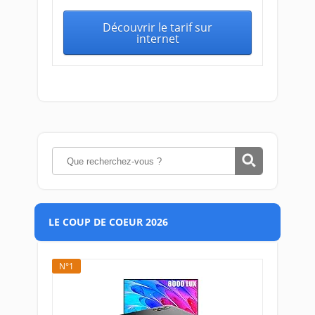
Découvrir le tarif sur
internet
LE COUP DE COEUR 2026
N°1