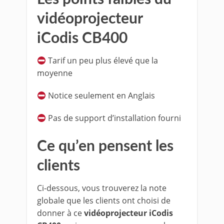
vidéoprojecteur
iCodis CB400
Tarif un peu plus élevé que la
moyenne
Notice seulement en Anglais
Pas de support d’installation fourni
Ce qu’en pensent les
clients
Ci-dessous, vous trouverez la note
globale que les clients ont choisi de
donner à ce
vidéoprojecteur iCodis