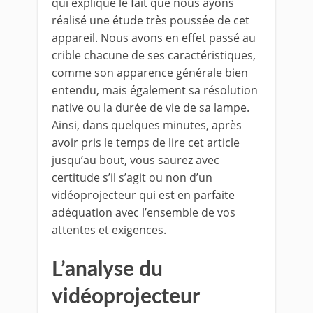
qui explique le fait que nous ayons
réalisé une étude très poussée de cet
appareil. Nous avons en effet passé au
crible chacune de ses caractéristiques,
comme son apparence générale bien
entendu, mais également sa résolution
native ou la durée de vie de sa lampe.
Ainsi, dans quelques minutes, après
avoir pris le temps de lire cet article
jusqu’au bout, vous saurez avec
certitude s’il s’agit ou non d’un
vidéoprojecteur qui est en parfaite
adéquation avec l’ensemble de vos
attentes et exigences.
L’analyse du
vidéoprojecteur