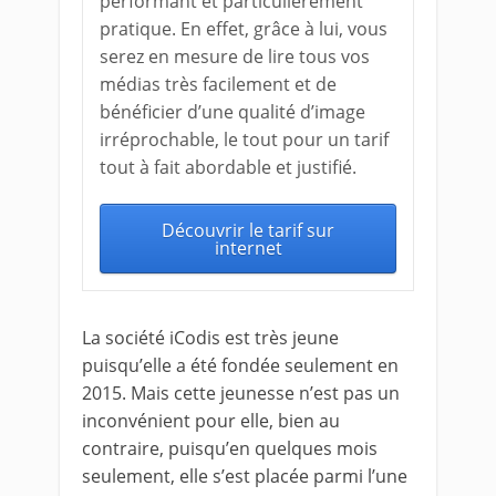
performant et particulièrement
pratique. En effet, grâce à lui, vous
serez en mesure de lire tous vos
médias très facilement et de
bénéficier d’une qualité d’image
irréprochable, le tout pour un tarif
tout à fait abordable et justifié.
Découvrir le tarif sur
internet
La société iCodis est très jeune
puisqu’elle a été fondée seulement en
2015. Mais cette jeunesse n’est pas un
inconvénient pour elle, bien au
contraire, puisqu’en quelques mois
seulement, elle s’est placée parmi l’une