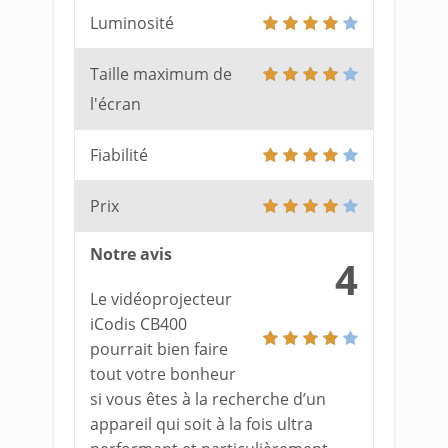
Luminosité
Taille maximum de
l'écran
Fiabilité
Prix
Notre avis
4
Le vidéoprojecteur
iCodis CB400
pourrait bien faire
tout votre bonheur
si vous êtes à la recherche d’un
appareil qui soit à la fois ultra