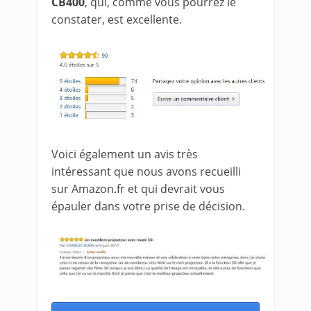
CB400
, qui, comme vous pourrez le
constater, est excellente.
Voici également un avis très
intéressant que nous avons recueilli
sur Amazon.fr et qui devrait vous
épauler dans votre prise de décision.