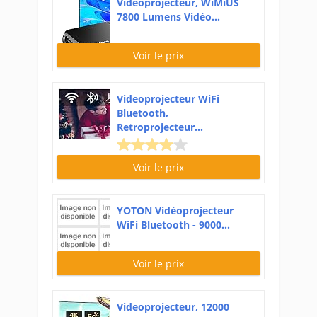
Vidéoprojecteur, WiMiUS
7800 Lumens Vidéo...
Voir le prix
Videoprojecteur WiFi
Bluetooth,
Retroprojecteur...
Voir le prix
YOTON Vidéoprojecteur
WiFi Bluetooth - 9000...
Voir le prix
Videoprojecteur, 12000