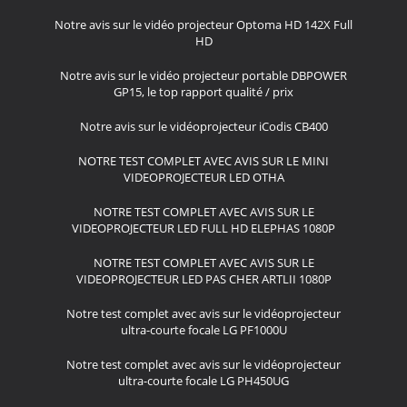
Notre avis sur le vidéo projecteur Optoma HD 142X Full
HD
Notre avis sur le vidéo projecteur portable DBPOWER
GP15, le top rapport qualité / prix
Notre avis sur le vidéoprojecteur iCodis CB400
NOTRE TEST COMPLET AVEC AVIS SUR LE MINI
VIDEOPROJECTEUR LED OTHA
NOTRE TEST COMPLET AVEC AVIS SUR LE
VIDEOPROJECTEUR LED FULL HD ELEPHAS 1080P
NOTRE TEST COMPLET AVEC AVIS SUR LE
VIDEOPROJECTEUR LED PAS CHER ARTLII 1080P
Notre test complet avec avis sur le vidéoprojecteur
ultra-courte focale LG PF1000U
Notre test complet avec avis sur le vidéoprojecteur
ultra-courte focale LG PH450UG