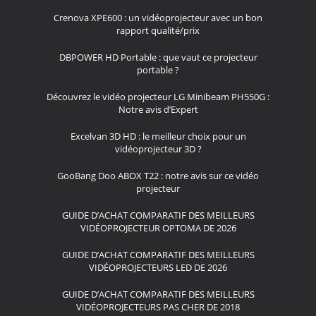
Crenova XPE600 : un vidéoprojecteur avec un bon
rapport qualité/prix
DBPOWER HD Portable : que vaut ce projecteur
portable ?
Découvrez le vidéo projecteur LG Minibeam PH550G :
Notre avis d’Expert
Excelvan 3D HD : le meilleur choix pour un
vidéoprojecteur 3D ?
GooBang Doo ABOX T22 : notre avis sur ce vidéo
projecteur
GUIDE D’ACHAT COMPARATIF DES MEILLEURS
VIDÉOPROJECTEUR OPTOMA DE 2026
GUIDE D’ACHAT COMPARATIF DES MEILLEURS
VIDÉOPROJECTEURS LED DE 2026
GUIDE D’ACHAT COMPARATIF DES MEILLEURS
VIDÉOPROJECTEURS PAS CHER DE 2018