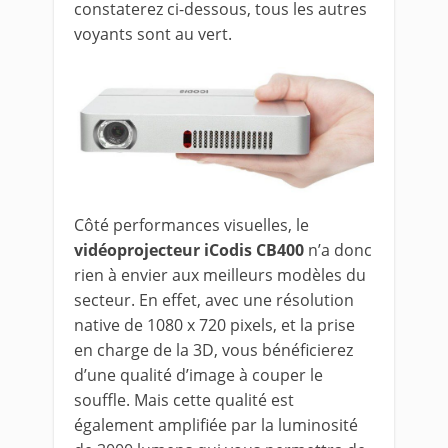
constaterez ci-dessous, tous les autres
voyants sont au vert.
Côté performances visuelles, le
vidéoprojecteur iCodis CB400
n’a donc
rien à envier aux meilleurs modèles du
secteur. En effet, avec une résolution
native de 1080 x 720 pixels, et la prise
en charge de la 3D, vous bénéficierez
d’une qualité d’image à couper le
souffle. Mais cette qualité est
également amplifiée par la luminosité