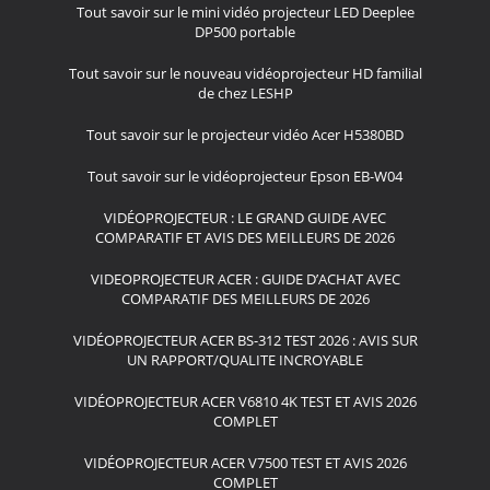
Tout savoir sur le mini vidéo projecteur LED Deeplee
DP500 portable
Tout savoir sur le nouveau vidéoprojecteur HD familial
de chez LESHP
Tout savoir sur le projecteur vidéo Acer H5380BD
Tout savoir sur le vidéoprojecteur Epson EB-W04
VIDÉOPROJECTEUR : LE GRAND GUIDE AVEC
COMPARATIF ET AVIS DES MEILLEURS DE 2026
VIDEOPROJECTEUR ACER : GUIDE D’ACHAT AVEC
COMPARATIF DES MEILLEURS DE 2026
VIDÉOPROJECTEUR ACER BS-312 TEST 2026 : AVIS SUR
UN RAPPORT/QUALITE INCROYABLE
VIDÉOPROJECTEUR ACER V6810 4K TEST ET AVIS 2026
COMPLET
VIDÉOPROJECTEUR ACER V7500 TEST ET AVIS 2026
COMPLET