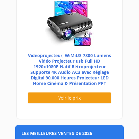
Vidéoprojecteur, WiMiUS 7800 Lumens
Vidéo Projecteur usb Full HD
1920x1080P Natif Rétroprojecteur
Supporte 4K Audio AC3 avec Réglage
Digital 90,000 Heures Projecteur LED
Home Cinéma & Présentation PPT
Voir le prix
LES MEILLEURES VENTES DE 2026