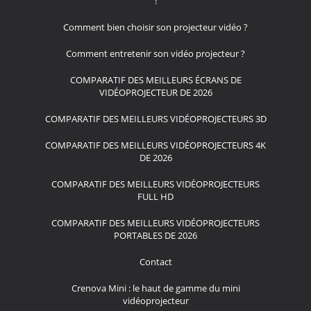
!
Comment bien choisir son projecteur vidéo ?
Comment entretenir son vidéo projecteur ?
COMPARATIF DES MEILLEURS ÉCRANS DE
VIDÉOPROJECTEUR DE 2026
COMPARATIF DES MEILLEURS VIDÉOPROJECTEURS 3D
COMPARATIF DES MEILLEURS VIDÉOPROJECTEURS 4K
DE 2026
COMPARATIF DES MEILLEURS VIDÉOPROJECTEURS
FULL HD
COMPARATIF DES MEILLEURS VIDÉOPROJECTEURS
PORTABLES DE 2026
Contact
Crenova Mini : le haut de gamme du mini
vidéoprojecteur