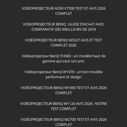
VIDÉOPROJECTEUR ACER V7500 TEST ET AVIS 2026
COMPLET
VIDEOPROJECTEUR BENQ : GUIDE D’ACHAT AVEC
COMPARATIF DES MEILLEURS DE 2018
VIDÉOPROJECTEUR BENQ MS527 AVIS ET TEST
COMPLET 2026
Vidéoprojecteur BenQ TH683 : un modèle haut de
gamme qui vaut son prix
Vidéoprojecteur BenQ W1070 : un bon modèle
performant et design
VIDÉOPROJECTEUR BENQ W1090 TEST ET AVIS 2026
COMPLET
VIDÉOPROJECTEUR BENQ W1120 AVIS 2026 : NOTRE
TEST COMPLET
VIDÉOPROJECTEUR BENQ W2700 TEST ET AVIS 2026
COMPLET