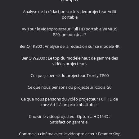
Analyse de la rédaction sur le videoprojecteur Artlii
portable
Avis sur le vidéoprojecteur Full HD portable WIMIUS
P20, un bon deal ?
BenQ TK800 : Analyse de la rédaction sur ce modèle 4K
BenQ W2000 : Le top du modèle haut de gamme des
vidéos projecteurs
Ce que je pense du projecteur Tronfy TP60
Ce que nous pensons du projecteur iCodis G6
Ce que nous pensons du vidéo projecteur Full HD de
chez Artlii à un prix imbattable !
Choisir le vidéoprojecteur Optoma HD144X :
Satisfaction garantie !
Comme au cinéma avec le videoprojecteur BeamerKing