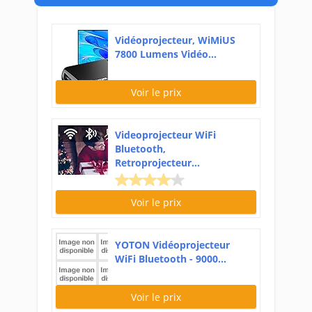
Vidéoprojecteur, WiMiUS
7800 Lumens Vidéo...
Voir le prix
Videoprojecteur WiFi
Bluetooth,
Retroprojecteur...
Voir le prix
YOTON Vidéoprojecteur
WiFi Bluetooth - 9000...
Voir le prix