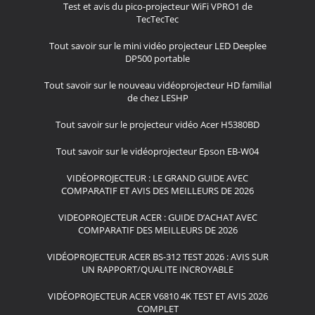
Test et avis du pico-projecteur WiFi VPRO1 de
TecTecTec
Tout savoir sur le mini vidéo projecteur LED Deeplee
DP500 portable
Tout savoir sur le nouveau vidéoprojecteur HD familial
de chez LESHP
Tout savoir sur le projecteur vidéo Acer H5380BD
Tout savoir sur le vidéoprojecteur Epson EB-W04
VIDÉOPROJECTEUR : LE GRAND GUIDE AVEC
COMPARATIF ET AVIS DES MEILLEURS DE 2026
VIDEOPROJECTEUR ACER : GUIDE D’ACHAT AVEC
COMPARATIF DES MEILLEURS DE 2026
VIDÉOPROJECTEUR ACER BS-312 TEST 2026 : AVIS SUR
UN RAPPORT/QUALITE INCROYABLE
VIDÉOPROJECTEUR ACER V6810 4K TEST ET AVIS 2026
COMPLET