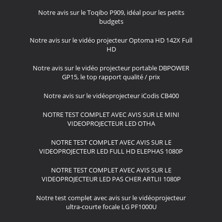
Notre avis sur le Toqibo P909, idéal pour les petits
budgets
Notre avis sur le vidéo projecteur Optoma HD 142X Full
HD
Notre avis sur le vidéo projecteur portable DBPOWER
GP15, le top rapport qualité / prix
Notre avis sur le vidéoprojecteur iCodis CB400
NOTRE TEST COMPLET AVEC AVIS SUR LE MINI
VIDEOPROJECTEUR LED OTHA
NOTRE TEST COMPLET AVEC AVIS SUR LE
VIDEOPROJECTEUR LED FULL HD ELEPHAS 1080P
NOTRE TEST COMPLET AVEC AVIS SUR LE
VIDEOPROJECTEUR LED PAS CHER ARTLII 1080P
Notre test complet avec avis sur le vidéoprojecteur
ultra-courte focale LG PF1000U