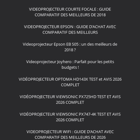
VIDEOPROJECTEUR COURTE FOCALE : GUIDE
COMPARATIF DES MEILLEURS DE 2018
VIDEOPROJECTEUR EPSON : GUIDE D’ACHAT AVEC
COMPARATIF DES MEILLEURS
Videoprojecteur Epson EB S05 : un des meilleurs de
2018 ?
Videoprojecteur Joyhero : Parfait pour les petits
budgets !
VIDÉOPROJECTEUR OPTOMA HD143X TEST et AVIS 2026
COMPLET
VIDÉOPROJECTEUR VIEWSONIC PX725HD TEST ET AVIS
2026 COMPLET
VIDÉOPROJECTEUR VIEWSONIC PX747-4K TEST ET AVIS
2026 COMPLET
VIDEOPROJECTEUR WIFI : GUIDE D’ACHAT AVEC
COMPARATIF DES MEILLEURS DE 2026