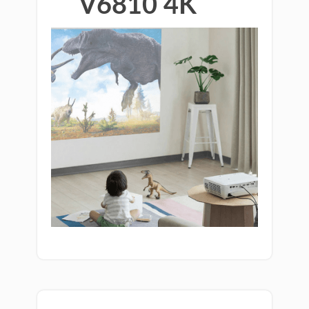
V6810 4K