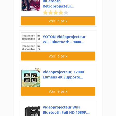
Bluetooth,
Retroprojecteur...
Voir le prix
YOTON Vidéoprojecteur
WiFi Bluetooth - 9000...
Voir le prix
Videoprojecteur, 12000
Lumens 4K Supporte...
Voir le prix
Vidéoprojecteur WiFi
Bluetooth Full HD 1080P,...