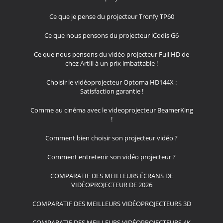
Ce que je pense du projecteur Tronfy TP60
Ce que nous pensons du projecteur iCodis G6
Ce que nous pensons du vidéo projecteur Full HD de
chez Artlii à un prix imbattable !
Choisir le vidéoprojecteur Optoma HD144X :
Satisfaction garantie !
Comme au cinéma avec le videoprojecteur BeamerKing
!
Comment bien choisir son projecteur vidéo ?
Comment entretenir son vidéo projecteur ?
COMPARATIF DES MEILLEURS ÉCRANS DE
VIDÉOPROJECTEUR DE 2026
COMPARATIF DES MEILLEURS VIDÉOPROJECTEURS 3D
COMPARATIF DES MEILLEURS VIDÉOPROJECTEURS 4K