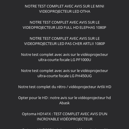
NOTRE TEST COMPLET AVEC AVIS SUR LE MINI
VIDEOPROJECTEUR LED OTHA
NOTRE TEST COMPLET AVEC AVIS SUR LE
VIDEOPROJECTEUR LED FULL HD ELEPHAS 1080P
NOTRE TEST COMPLET AVEC AVIS SUR LE
VIDEOPROJECTEUR LED PAS CHER ARTLII 1080P
Notre test complet avec avis sur le vidéoprojecteur
ultra-courte focale LG PF1000U
Notre test complet avec avis sur le vidéoprojecteur
ultra-courte focale LG PH450UG
Notre test complet du rétro / vidéoprojecteur Artlii HD
Opter pour le HD : notre avis sur le vidéoprojecteur hd
Abask
Optoma HD141X : TEST COMPLET AVEC AVIS D’UN
INCROYABLE VIDÉOPROJECTEUR