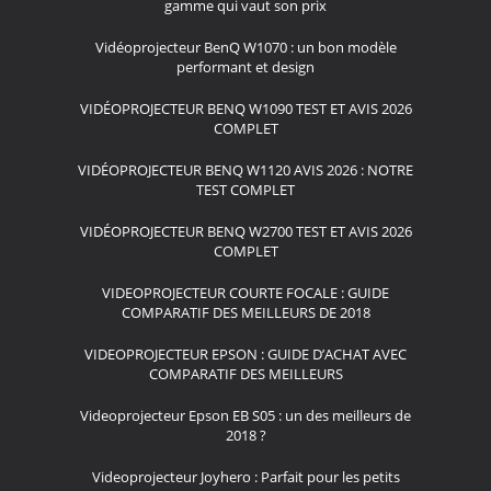
gamme qui vaut son prix
Vidéoprojecteur BenQ W1070 : un bon modèle
performant et design
VIDÉOPROJECTEUR BENQ W1090 TEST ET AVIS 2026
COMPLET
VIDÉOPROJECTEUR BENQ W1120 AVIS 2026 : NOTRE
TEST COMPLET
VIDÉOPROJECTEUR BENQ W2700 TEST ET AVIS 2026
COMPLET
VIDEOPROJECTEUR COURTE FOCALE : GUIDE
COMPARATIF DES MEILLEURS DE 2018
VIDEOPROJECTEUR EPSON : GUIDE D’ACHAT AVEC
COMPARATIF DES MEILLEURS
Videoprojecteur Epson EB S05 : un des meilleurs de
2018 ?
Videoprojecteur Joyhero : Parfait pour les petits