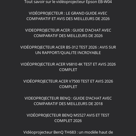
Tout savoir sur le vidéoprojecteur Epson EB-W04
VIDÉOPROJECTEUR : LE GRAND GUIDE AVEC
COMPARATIF ET AVIS DES MEILLEURS DE 2026
VIDEOPROJECTEUR ACER : GUIDE D’ACHAT AVEC
COMPARATIF DES MEILLEURS DE 2026
VIDÉOPROJECTEUR ACER BS-312 TEST 2026 : AVIS SUR
UN RAPPORT/QUALITE INCROYABLE
VIDÉOPROJECTEUR ACER V6810 4K TEST ET AVIS 2026
COMPLET
VIDÉOPROJECTEUR ACER V7500 TEST ET AVIS 2026
COMPLET
VIDEOPROJECTEUR BENQ : GUIDE D’ACHAT AVEC
COMPARATIF DES MEILLEURS DE 2018
VIDÉOPROJECTEUR BENQ MS527 AVIS ET TEST
COMPLET 2026
Vidéoprojecteur BenQ TH683 : un modèle haut de