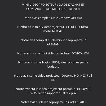
MINI VIDEOPROJECTEUR : GUIDE D’ACHAT ET
COMPARATIF DES MEILLEURS DE 2026
Mon avis complet sur le Crenova XPE450
Nierbo 4K le mini vidéoprojecteur 3D Full HD: ultra-
mobilité et 4K
Notre avis complet sur le mini vidéoprojecteur
APEMAN
Notre avis sur le mini vidéoprojecteur iOCHOW iO4
Notre avis sur le Toqibo P909, idéal pour les petits
budgets
Notre avis sur le vidéo projecteur Optoma HD 142X Full
HD
Notre avis sur le vidéo projecteur portable DBPOWER
GP15, le top rapport qualité / prix
Notre avis sur le vidéoprojecteur iCodis CB400