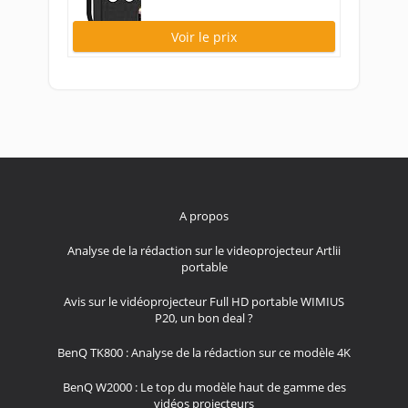
Voir le prix
A propos
Analyse de la rédaction sur le videoprojecteur Artlii
portable
Avis sur le vidéoprojecteur Full HD portable WIMIUS
P20, un bon deal ?
BenQ TK800 : Analyse de la rédaction sur ce modèle 4K
BenQ W2000 : Le top du modèle haut de gamme des
vidéos projecteurs