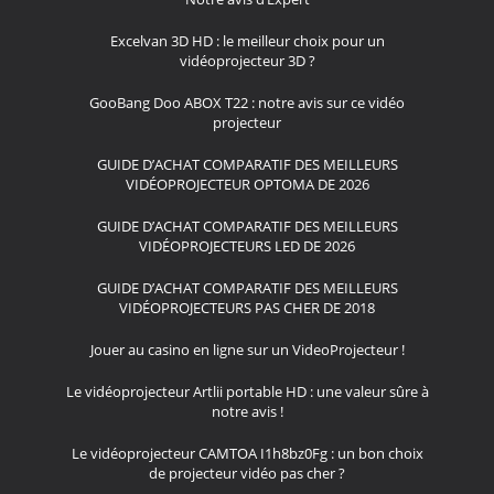
Excelvan 3D HD : le meilleur choix pour un
vidéoprojecteur 3D ?
GooBang Doo ABOX T22 : notre avis sur ce vidéo
projecteur
GUIDE D’ACHAT COMPARATIF DES MEILLEURS
VIDÉOPROJECTEUR OPTOMA DE 2026
GUIDE D’ACHAT COMPARATIF DES MEILLEURS
VIDÉOPROJECTEURS LED DE 2026
GUIDE D’ACHAT COMPARATIF DES MEILLEURS
VIDÉOPROJECTEURS PAS CHER DE 2018
Jouer au casino en ligne sur un VideoProjecteur !
Le vidéoprojecteur Artlii portable HD : une valeur sûre à
notre avis !
Le vidéoprojecteur CAMTOA I1h8bz0Fg : un bon choix
de projecteur vidéo pas cher ?