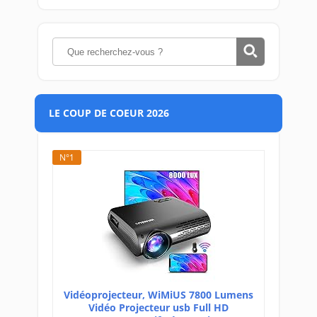
LE COUP DE COEUR 2026
N°1
Vidéoprojecteur, WiMiUS 7800 Lumens
Vidéo Projecteur usb Full HD