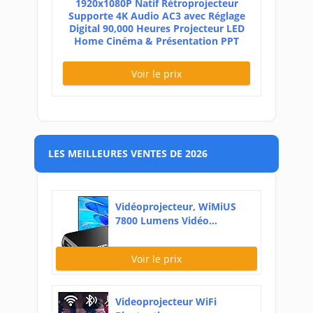
1920x1080P Natif Rétroprojecteur
Supporte 4K Audio AC3 avec Réglage
Digital 90,000 Heures Projecteur LED
Home Cinéma & Présentation PPT
Voir le prix
LES MEILLEURES VENTES DE 2026
Vidéoprojecteur, WiMiUS
7800 Lumens Vidéo...
Voir le prix
Videoprojecteur WiFi