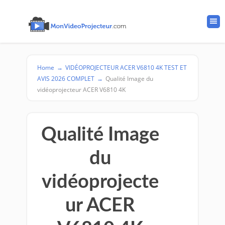
Home
→
VIDÉOPROJECTEUR ACER V6810 4K TEST ET
AVIS 2026 COMPLET
→
Qualité Image du
vidéoprojecteur ACER V6810 4K
Qualité Image
du
vidéoprojecte
ur ACER