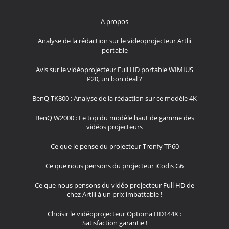
A propos
Analyse de la rédaction sur le videoprojecteur Artlii
portable
Avis sur le vidéoprojecteur Full HD portable WIMIUS
P20, un bon deal ?
BenQ TK800 : Analyse de la rédaction sur ce modèle 4K
BenQ W2000 : Le top du modèle haut de gamme des
vidéos projecteurs
Ce que je pense du projecteur Tronfy TP60
Ce que nous pensons du projecteur iCodis G6
Ce que nous pensons du vidéo projecteur Full HD de
chez Artlii à un prix imbattable !
Choisir le vidéoprojecteur Optoma HD144X :
Satisfaction garantie !