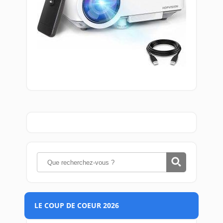
LE COUP DE COEUR 2026