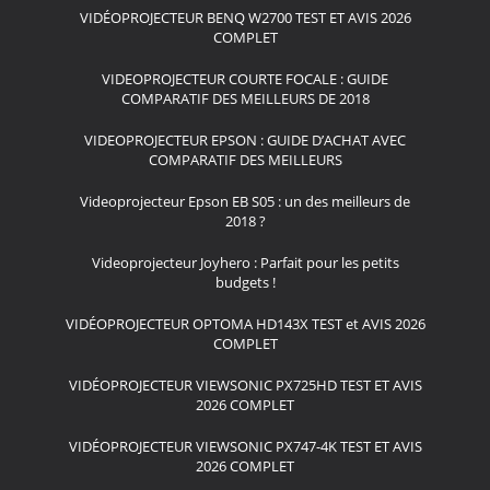
VIDÉOPROJECTEUR BENQ W2700 TEST ET AVIS 2026
COMPLET
VIDEOPROJECTEUR COURTE FOCALE : GUIDE
COMPARATIF DES MEILLEURS DE 2018
VIDEOPROJECTEUR EPSON : GUIDE D’ACHAT AVEC
COMPARATIF DES MEILLEURS
Videoprojecteur Epson EB S05 : un des meilleurs de
2018 ?
Videoprojecteur Joyhero : Parfait pour les petits
budgets !
VIDÉOPROJECTEUR OPTOMA HD143X TEST et AVIS 2026
COMPLET
VIDÉOPROJECTEUR VIEWSONIC PX725HD TEST ET AVIS
2026 COMPLET
VIDÉOPROJECTEUR VIEWSONIC PX747-4K TEST ET AVIS
2026 COMPLET