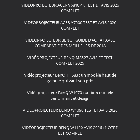
VIDÉOPROJECTEUR ACER V6810 4K TEST ET AVIS 2026
COMPLET
VIDÉOPROJECTEUR ACER V7500 TEST ET AVIS 2026
COMPLET
VIDEOPROJECTEUR BENQ : GUIDE D’ACHAT AVEC
COMPARATIF DES MEILLEURS DE 2018
VIDÉOPROJECTEUR BENQ MS527 AVIS ET TEST
COMPLET 2026
Vidéoprojecteur BenQ TH683 : un modèle haut de
gamme qui vaut son prix
Vidéoprojecteur BenQ W1070 : un bon modèle
performant et design
VIDÉOPROJECTEUR BENQ W1090 TEST ET AVIS 2026
COMPLET
VIDÉOPROJECTEUR BENQ W1120 AVIS 2026 : NOTRE
TEST COMPLET