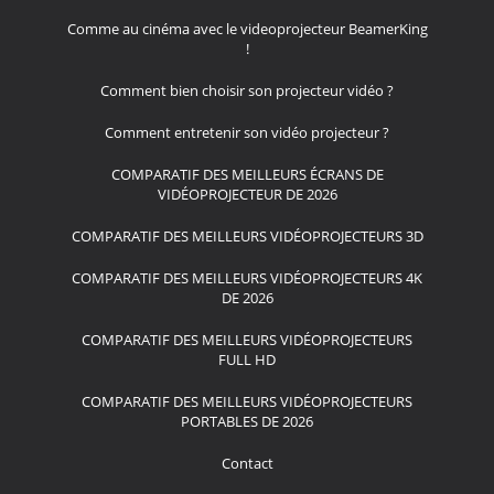
Comme au cinéma avec le videoprojecteur BeamerKing
!
Comment bien choisir son projecteur vidéo ?
Comment entretenir son vidéo projecteur ?
COMPARATIF DES MEILLEURS ÉCRANS DE
VIDÉOPROJECTEUR DE 2026
COMPARATIF DES MEILLEURS VIDÉOPROJECTEURS 3D
COMPARATIF DES MEILLEURS VIDÉOPROJECTEURS 4K
DE 2026
COMPARATIF DES MEILLEURS VIDÉOPROJECTEURS
FULL HD
COMPARATIF DES MEILLEURS VIDÉOPROJECTEURS
PORTABLES DE 2026
Contact