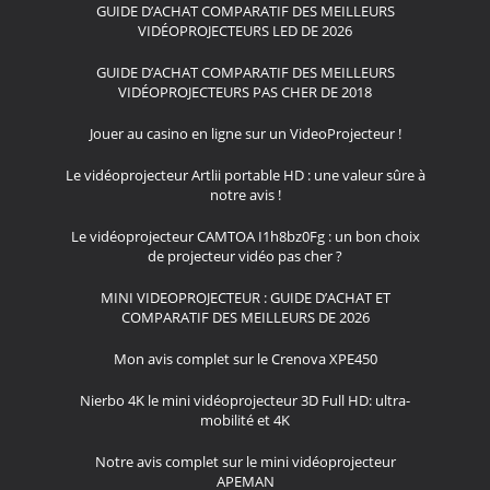
GUIDE D’ACHAT COMPARATIF DES MEILLEURS
VIDÉOPROJECTEURS LED DE 2026
GUIDE D’ACHAT COMPARATIF DES MEILLEURS
VIDÉOPROJECTEURS PAS CHER DE 2018
Jouer au casino en ligne sur un VideoProjecteur !
Le vidéoprojecteur Artlii portable HD : une valeur sûre à
notre avis !
Le vidéoprojecteur CAMTOA I1h8bz0Fg : un bon choix
de projecteur vidéo pas cher ?
MINI VIDEOPROJECTEUR : GUIDE D’ACHAT ET
COMPARATIF DES MEILLEURS DE 2026
Mon avis complet sur le Crenova XPE450
Nierbo 4K le mini vidéoprojecteur 3D Full HD: ultra-
mobilité et 4K
Notre avis complet sur le mini vidéoprojecteur
APEMAN