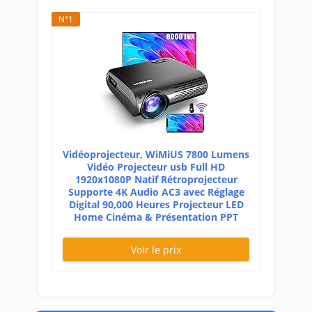
N°1
Vidéoprojecteur, WiMiUS 7800 Lumens
Vidéo Projecteur usb Full HD
1920x1080P Natif Rétroprojecteur
Supporte 4K Audio AC3 avec Réglage
Digital 90,000 Heures Projecteur LED
Home Cinéma & Présentation PPT
Voir le prix