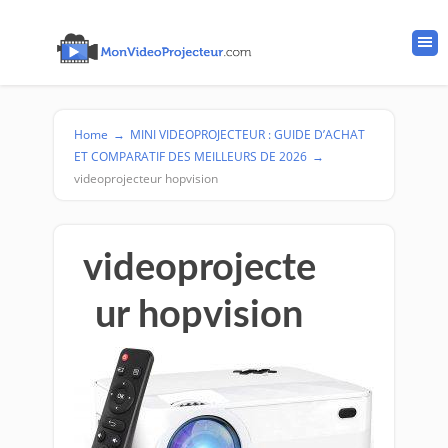
Home
→
MINI VIDEOPROJECTEUR : GUIDE D’ACHAT
ET COMPARATIF DES MEILLEURS DE 2026
→
videoprojecteur hopvision
videoprojecte
ur hopvision