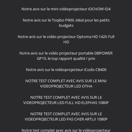
Notre avis sur le mini vidéoprojecteur iOCHOW iO4
Notre avis sur le Toqibo P909, idéal pour les petits
budgets
Notre avis sur le vidéo projecteur Optoma HD 142X Full
HD
Notre avis sur le vidéo projecteur portable DBPOWER
GP15, le top rapport qualité / prix
Notre avis sur le vidéoprojecteur iCodis CB400
NOTRE TEST COMPLET AVEC AVIS SUR LE MINI
VIDEOPROJECTEUR LED OTHA
NOTRE TEST COMPLET AVEC AVIS SUR LE
VIDEOPROJECTEUR LED FULL HD ELEPHAS 1080P
NOTRE TEST COMPLET AVEC AVIS SUR LE
VIDEOPROJECTEUR LED PAS CHER ARTLII 1080P
Notre test complet avec avis sur le vidéoprojecteur