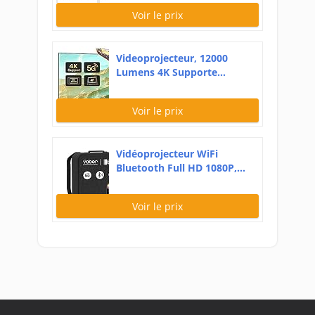
Voir le prix
Videoprojecteur, 12000
Lumens 4K Supporte...
Voir le prix
Vidéoprojecteur WiFi
Bluetooth Full HD 1080P,...
Voir le prix