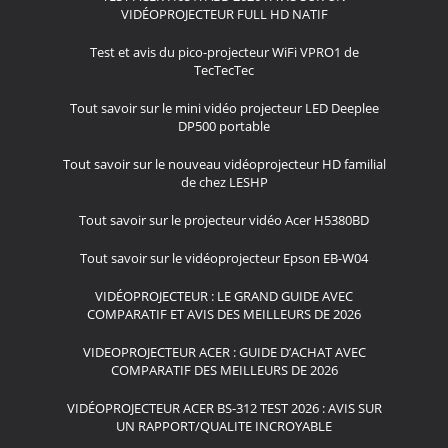
VIDÉOPROJECTEUR FULL HD NATIF
Test et avis du pico-projecteur WiFi VPRO1 de
TecTecTec
Tout savoir sur le mini vidéo projecteur LED Deeplee
DP500 portable
Tout savoir sur le nouveau vidéoprojecteur HD familial
de chez LESHP
Tout savoir sur le projecteur vidéo Acer H5380BD
Tout savoir sur le vidéoprojecteur Epson EB-W04
VIDÉOPROJECTEUR : LE GRAND GUIDE AVEC
COMPARATIF ET AVIS DES MEILLEURS DE 2026
VIDEOPROJECTEUR ACER : GUIDE D’ACHAT AVEC
COMPARATIF DES MEILLEURS DE 2026
VIDÉOPROJECTEUR ACER BS-312 TEST 2026 : AVIS SUR
UN RAPPORT/QUALITE INCROYABLE