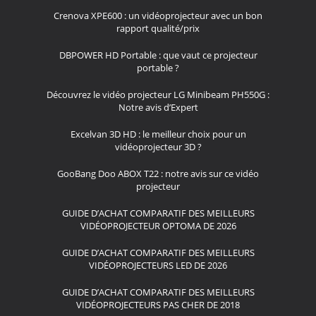
Crenova XPE600 : un vidéoprojecteur avec un bon
rapport qualité/prix
DBPOWER HD Portable : que vaut ce projecteur
portable ?
Découvrez le vidéo projecteur LG Minibeam PH550G :
Notre avis d’Expert
Excelvan 3D HD : le meilleur choix pour un
vidéoprojecteur 3D ?
GooBang Doo ABOX T22 : notre avis sur ce vidéo
projecteur
GUIDE D’ACHAT COMPARATIF DES MEILLEURS
VIDÉOPROJECTEUR OPTOMA DE 2026
GUIDE D’ACHAT COMPARATIF DES MEILLEURS
VIDÉOPROJECTEURS LED DE 2026
GUIDE D’ACHAT COMPARATIF DES MEILLEURS
VIDÉOPROJECTEURS PAS CHER DE 2018