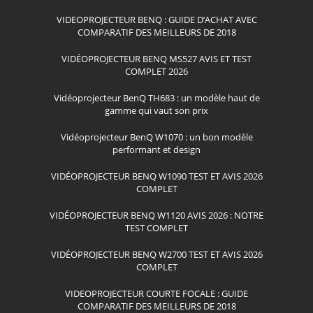
VIDEOPROJECTEUR BENQ : GUIDE D’ACHAT AVEC
COMPARATIF DES MEILLEURS DE 2018
VIDÉOPROJECTEUR BENQ MS527 AVIS ET TEST
COMPLET 2026
Vidéoprojecteur BenQ TH683 : un modèle haut de
gamme qui vaut son prix
Vidéoprojecteur BenQ W1070 : un bon modèle
performant et design
VIDÉOPROJECTEUR BENQ W1090 TEST ET AVIS 2026
COMPLET
VIDÉOPROJECTEUR BENQ W1120 AVIS 2026 : NOTRE
TEST COMPLET
VIDÉOPROJECTEUR BENQ W2700 TEST ET AVIS 2026
COMPLET
VIDEOPROJECTEUR COURTE FOCALE : GUIDE
COMPARATIF DES MEILLEURS DE 2018