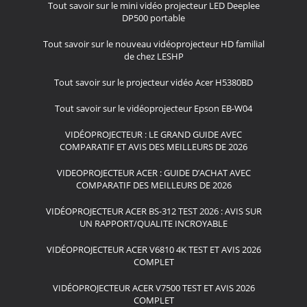
Tout savoir sur le mini vidéo projecteur LED Deeplee
DP500 portable
Tout savoir sur le nouveau vidéoprojecteur HD familial
de chez LESHP
Tout savoir sur le projecteur vidéo Acer H5380BD
Tout savoir sur le vidéoprojecteur Epson EB-W04
VIDÉOPROJECTEUR : LE GRAND GUIDE AVEC
COMPARATIF ET AVIS DES MEILLEURS DE 2026
VIDEOPROJECTEUR ACER : GUIDE D’ACHAT AVEC
COMPARATIF DES MEILLEURS DE 2026
VIDÉOPROJECTEUR ACER BS-312 TEST 2026 : AVIS SUR
UN RAPPORT/QUALITE INCROYABLE
VIDÉOPROJECTEUR ACER V6810 4K TEST ET AVIS 2026
COMPLET
VIDÉOPROJECTEUR ACER V7500 TEST ET AVIS 2026
COMPLET