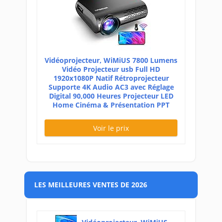
Vidéoprojecteur, WiMiUS 7800 Lumens
Vidéo Projecteur usb Full HD
1920x1080P Natif Rétroprojecteur
Supporte 4K Audio AC3 avec Réglage
Digital 90,000 Heures Projecteur LED
Home Cinéma & Présentation PPT
Voir le prix
LES MEILLEURES VENTES DE 2026