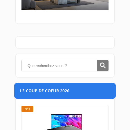
LE COUP DE COEUR 2026
N°1