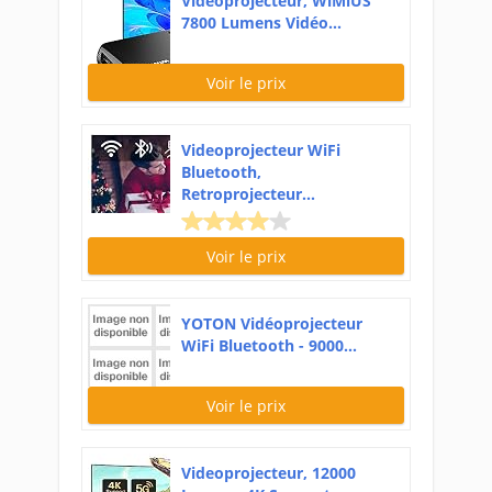
Vidéoprojecteur, WiMiUS
7800 Lumens Vidéo...
Voir le prix
Videoprojecteur WiFi
Bluetooth,
Retroprojecteur...
Voir le prix
YOTON Vidéoprojecteur
WiFi Bluetooth - 9000...
Voir le prix
Videoprojecteur, 12000