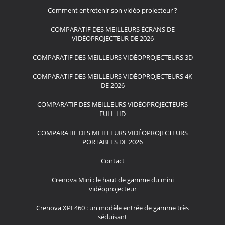
Comment entretenir son vidéo projecteur ?
COMPARATIF DES MEILLEURS ÉCRANS DE
VIDÉOPROJECTEUR DE 2026
COMPARATIF DES MEILLEURS VIDÉOPROJECTEURS 3D
COMPARATIF DES MEILLEURS VIDÉOPROJECTEURS 4K
DE 2026
COMPARATIF DES MEILLEURS VIDÉOPROJECTEURS
FULL HD
COMPARATIF DES MEILLEURS VIDÉOPROJECTEURS
PORTABLES DE 2026
Contact
Crenova Mini : le haut de gamme du mini
vidéoprojecteur
Crenova XPE460 : un modèle entrée de gamme très
séduisant