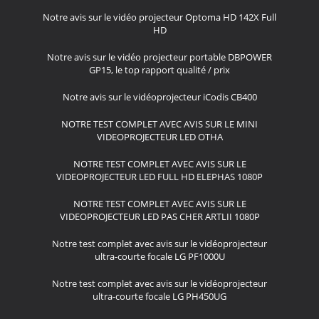
Notre avis sur le vidéo projecteur Optoma HD 142X Full
HD
Notre avis sur le vidéo projecteur portable DBPOWER
GP15, le top rapport qualité / prix
Notre avis sur le vidéoprojecteur iCodis CB400
NOTRE TEST COMPLET AVEC AVIS SUR LE MINI
VIDEOPROJECTEUR LED OTHA
NOTRE TEST COMPLET AVEC AVIS SUR LE
VIDEOPROJECTEUR LED FULL HD ELEPHAS 1080P
NOTRE TEST COMPLET AVEC AVIS SUR LE
VIDEOPROJECTEUR LED PAS CHER ARTLII 1080P
Notre test complet avec avis sur le vidéoprojecteur
ultra-courte focale LG PF1000U
Notre test complet avec avis sur le vidéoprojecteur
ultra-courte focale LG PH450UG