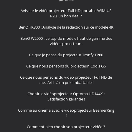
Avis sur le vidéoprojecteur Full HD portable WIMIUS
P20, un bon deal ?
BenQ TK800 : Analyse de la rédaction sur ce modèle 4K
BenQ W2000 : Le top du modèle haut de gamme des
vidéos projecteurs
Ce que je pense du projecteur Tronfy TP60
Ce que nous pensons du projecteur iCodis G6
Ce que nous pensons du vidéo projecteur Full HD de
chez Artlii à un prix imbattable !
Choisir le vidéoprojecteur Optoma HD144X :
Satisfaction garantie !
Comme au cinéma avec le videoprojecteur BeamerKing
!
Comment bien choisir son projecteur vidéo ?