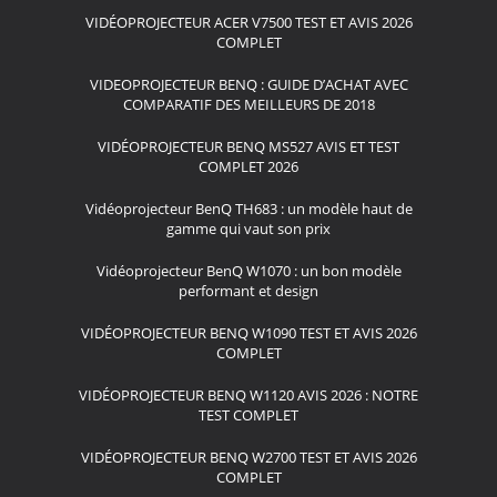
VIDÉOPROJECTEUR ACER V7500 TEST ET AVIS 2026
COMPLET
VIDEOPROJECTEUR BENQ : GUIDE D’ACHAT AVEC
COMPARATIF DES MEILLEURS DE 2018
VIDÉOPROJECTEUR BENQ MS527 AVIS ET TEST
COMPLET 2026
Vidéoprojecteur BenQ TH683 : un modèle haut de
gamme qui vaut son prix
Vidéoprojecteur BenQ W1070 : un bon modèle
performant et design
VIDÉOPROJECTEUR BENQ W1090 TEST ET AVIS 2026
COMPLET
VIDÉOPROJECTEUR BENQ W1120 AVIS 2026 : NOTRE
TEST COMPLET
VIDÉOPROJECTEUR BENQ W2700 TEST ET AVIS 2026
COMPLET