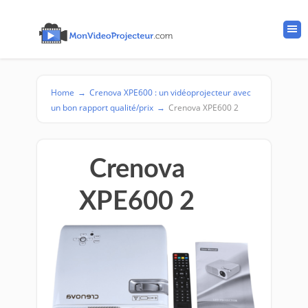
Home
→
Crenova XPE600 : un vidéoprojecteur avec
un bon rapport qualité/prix
→
Crenova XPE600 2
Crenova
XPE600 2