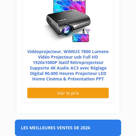
Vidéoprojecteur, WiMiUS 7800 Lumens
Vidéo Projecteur usb Full HD
1920x1080P Natif Rétroprojecteur
Supporte 4K Audio AC3 avec Réglage
Digital 90,000 Heures Projecteur LED
Home Cinéma & Présentation PPT
Voir le prix
LES MEILLEURES VENTES DE 2026