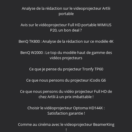
Analyse de la rédaction sur le videoprojecteur Artlii
portable
Avis sur le vidéoprojecteur Full HD portable WIMIUS
P20, un bon deal ?
BenQ TK800 : Analyse de la rédaction sur ce modèle 4K
BenQ W2000 : Le top du modèle haut de gamme des
vidéos projecteurs
Ce que je pense du projecteur Tronfy TP60
Ce que nous pensons du projecteur iCodis G6
Ce que nous pensons du vidéo projecteur Full HD de
chez Artlii à un prix imbattable !
Choisir le vidéoprojecteur Optoma HD144X :
Satisfaction garantie !
Comme au cinéma avec le videoprojecteur BeamerKing
!