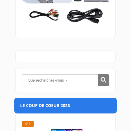
LE COUP DE COEUR 2026
N°1