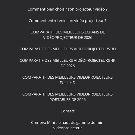
Comment bien choisir son projecteur vidéo ?
Comment entretenir son vidéo projecteur ?
COMPARATIF DES MEILLEURS ÉCRANS DE
VIDÉOPROJECTEUR DE 2026
COMPARATIF DES MEILLEURS VIDÉOPROJECTEURS 3D
COMPARATIF DES MEILLEURS VIDÉOPROJECTEURS 4K
DE 2026
COMPARATIF DES MEILLEURS VIDÉOPROJECTEURS
FULL HD
COMPARATIF DES MEILLEURS VIDÉOPROJECTEURS
PORTABLES DE 2026
Contact
Crenova Mini : le haut de gamme du mini
vidéoprojecteur