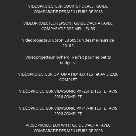
VIDEOPROJECTEUR COURTE FOCALE : GUIDE
COMPARATIF DES MEILLEURS DE 2018
VIDEOPROJECTEUR EPSON : GUIDE D’ACHAT AVEC
COMPARATIF DES MEILLEURS
Videoprojecteur Epson EB S05 : un des meilleurs de
2018 ?
Videoprojecteur Joyhero : Parfait pour les petits
budgets !
VIDÉOPROJECTEUR OPTOMA HD143X TEST et AVIS 2026
COMPLET
VIDÉOPROJECTEUR VIEWSONIC PX725HD TEST ET AVIS
2026 COMPLET
VIDÉOPROJECTEUR VIEWSONIC PX747-4K TEST ET AVIS
2026 COMPLET
VIDEOPROJECTEUR WIFI : GUIDE D’ACHAT AVEC
COMPARATIF DES MEILLEURS DE 2026