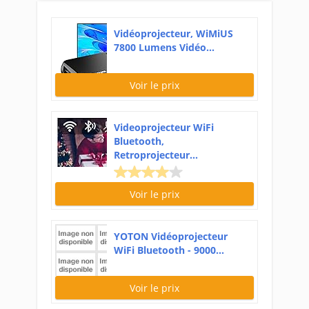
Vidéoprojecteur, WiMiUS
7800 Lumens Vidéo...
Voir le prix
Videoprojecteur WiFi
Bluetooth,
Retroprojecteur...
Voir le prix
YOTON Vidéoprojecteur
WiFi Bluetooth - 9000...
Voir le prix