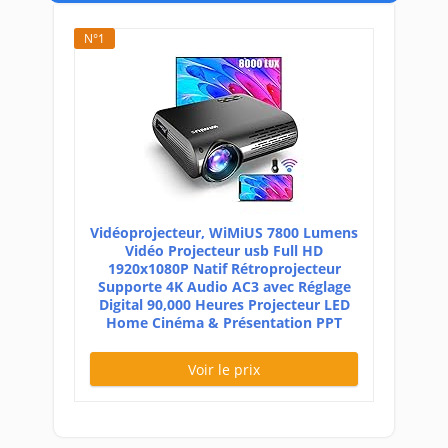
N°1
Vidéoprojecteur, WiMiUS 7800 Lumens
Vidéo Projecteur usb Full HD
1920x1080P Natif Rétroprojecteur
Supporte 4K Audio AC3 avec Réglage
Digital 90,000 Heures Projecteur LED
Home Cinéma & Présentation PPT
Voir le prix