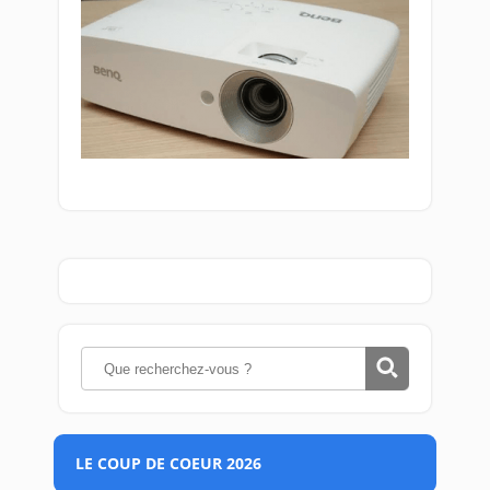
LE COUP DE COEUR 2026