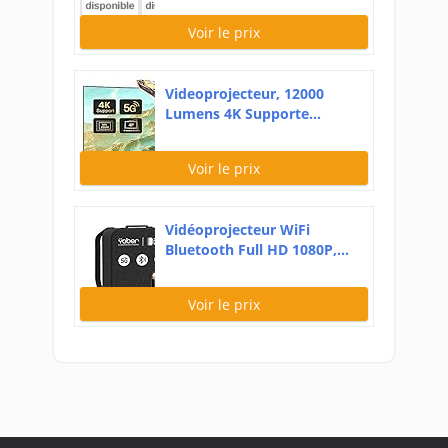
Voir le prix
Videoprojecteur, 12000
Lumens 4K Supporte...
Voir le prix
Vidéoprojecteur WiFi
Bluetooth Full HD 1080P,...
Voir le prix