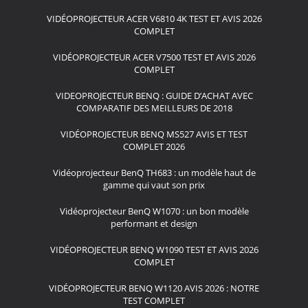
VIDÉOPROJECTEUR ACER V6810 4K TEST ET AVIS 2026
COMPLET
VIDÉOPROJECTEUR ACER V7500 TEST ET AVIS 2026
COMPLET
VIDEOPROJECTEUR BENQ : GUIDE D’ACHAT AVEC
COMPARATIF DES MEILLEURS DE 2018
VIDÉOPROJECTEUR BENQ MS527 AVIS ET TEST
COMPLET 2026
Vidéoprojecteur BenQ TH683 : un modèle haut de
gamme qui vaut son prix
Vidéoprojecteur BenQ W1070 : un bon modèle
performant et design
VIDÉOPROJECTEUR BENQ W1090 TEST ET AVIS 2026
COMPLET
VIDÉOPROJECTEUR BENQ W1120 AVIS 2026 : NOTRE
TEST COMPLET