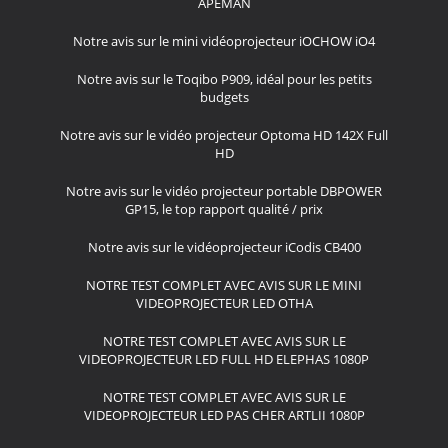
APEMAN
Notre avis sur le mini vidéoprojecteur iOCHOW iO4
Notre avis sur le Toqibo P909, idéal pour les petits
budgets
Notre avis sur le vidéo projecteur Optoma HD 142X Full
HD
Notre avis sur le vidéo projecteur portable DBPOWER
GP15, le top rapport qualité / prix
Notre avis sur le vidéoprojecteur iCodis CB400
NOTRE TEST COMPLET AVEC AVIS SUR LE MINI
VIDEOPROJECTEUR LED OTHA
NOTRE TEST COMPLET AVEC AVIS SUR LE
VIDEOPROJECTEUR LED FULL HD ELEPHAS 1080P
NOTRE TEST COMPLET AVEC AVIS SUR LE
VIDEOPROJECTEUR LED PAS CHER ARTLII 1080P