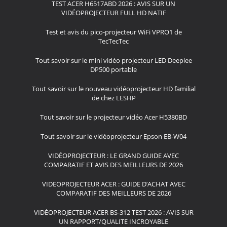
TEST ACER H6517ABD 2026 : AVIS SUR UN
VIDÉOPROJECTEUR FULL HD NATIF
Test et avis du pico-projecteur WiFi VPRO1 de
TecTecTec
Tout savoir sur le mini vidéo projecteur LED Deeplee
DP500 portable
Tout savoir sur le nouveau vidéoprojecteur HD familial
de chez LESHP
Tout savoir sur le projecteur vidéo Acer H5380BD
Tout savoir sur le vidéoprojecteur Epson EB-W04
VIDÉOPROJECTEUR : LE GRAND GUIDE AVEC
COMPARATIF ET AVIS DES MEILLEURS DE 2026
VIDEOPROJECTEUR ACER : GUIDE D’ACHAT AVEC
COMPARATIF DES MEILLEURS DE 2026
VIDÉOPROJECTEUR ACER BS-312 TEST 2026 : AVIS SUR
UN RAPPORT/QUALITE INCROYABLE