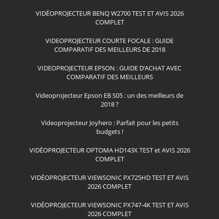
VIDÉOPROJECTEUR BENQ W2700 TEST ET AVIS 2026
COMPLET
VIDEOPROJECTEUR COURTE FOCALE : GUIDE
COMPARATIF DES MEILLEURS DE 2018
VIDEOPROJECTEUR EPSON : GUIDE D’ACHAT AVEC
COMPARATIF DES MEILLEURS
Videoprojecteur Epson EB S05 : un des meilleurs de
2018 ?
Videoprojecteur Joyhero : Parfait pour les petits
budgets !
VIDÉOPROJECTEUR OPTOMA HD143X TEST et AVIS 2026
COMPLET
VIDÉOPROJECTEUR VIEWSONIC PX725HD TEST ET AVIS
2026 COMPLET
VIDÉOPROJECTEUR VIEWSONIC PX747-4K TEST ET AVIS
2026 COMPLET