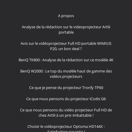
A propos
Analyse de la rédaction sur le videoprojecteur Artlii
portable
Avis sur le vidéoprojecteur Full HD portable WIMIUS
P20, un bon deal ?
BenQ TK800 : Analyse de la rédaction sur ce modèle 4K
BenQ W2000 : Le top du modèle haut de gamme des
vidéos projecteurs
Ce que je pense du projecteur Tronfy TP60
Ce que nous pensons du projecteur iCodis G6
Ce que nous pensons du vidéo projecteur Full HD de
chez Artlii à un prix imbattable !
Choisir le vidéoprojecteur Optoma HD144X :
Satisfaction garantie !