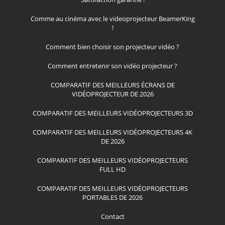
Comme au cinéma avec le videoprojecteur BeamerKing
!
Comment bien choisir son projecteur vidéo ?
Comment entretenir son vidéo projecteur ?
COMPARATIF DES MEILLEURS ÉCRANS DE
VIDÉOPROJECTEUR DE 2026
COMPARATIF DES MEILLEURS VIDÉOPROJECTEURS 3D
COMPARATIF DES MEILLEURS VIDÉOPROJECTEURS 4K
DE 2026
COMPARATIF DES MEILLEURS VIDÉOPROJECTEURS
FULL HD
COMPARATIF DES MEILLEURS VIDÉOPROJECTEURS
PORTABLES DE 2026
Contact