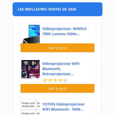
LES MEILLEURES VENTES DE 2026
Vidéoprojecteur, WiMiUS
7800 Lumens Vidéo...
Voir le prix
Videoprojecteur WiFi
Bluetooth,
Retroprojecteur...
Voir le prix
YOTON Vidéoprojecteur
WiFi Bluetooth - 9000...