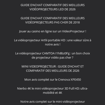
GUIDE D’ACHAT COMPARATIF DES MEILLEURS
VIDÉOPROJECTEURS LED DE 2026
GUIDE D’ACHAT COMPARATIF DES MEILLEURS
VIDÉOPROJECTEURS PAS CHER DE 2018
Jouer au casino en ligne sur un VideoProjecteur !
Le vidéoprojecteur Artlii portable HD : une valeur sûre à
notre avis !
Le vidéoprojecteur CAMTOA I1h8bz0Fg : un bon choix
de projecteur vidéo pas cher ?
MINI VIDEOPROJECTEUR : GUIDE D’ACHAT ET
COMPARATIF DES MEILLEURS DE 2026
Mon avis complet sur le Crenova XPE450
Nierbo 4K le mini vidéoprojecteur 3D Full HD: ultra-
mobilité et 4K
Notre avis complet sur le mini vidéoprojecteur