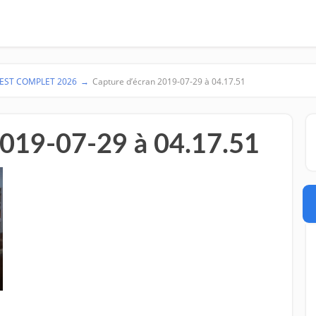
TEST COMPLET 2026
→
Capture d’écran 2019-07-29 à 04.17.51
2019-07-29 à 04.17.51