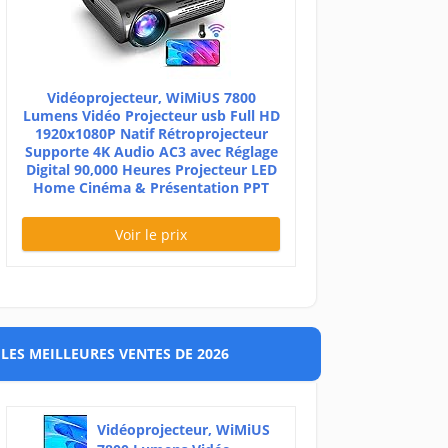
Vidéoprojecteur, WiMiUS 7800
Lumens Vidéo Projecteur usb Full HD
1920x1080P Natif Rétroprojecteur
Supporte 4K Audio AC3 avec Réglage
Digital 90,000 Heures Projecteur LED
Home Cinéma & Présentation PPT
Voir le prix
LES MEILLEURES VENTES DE 2026
Vidéoprojecteur, WiMiUS