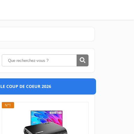
LE COUP DE COEUR 2026
N°1