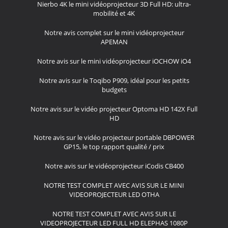
Nierbo 4K le mini vidéoprojecteur 3D Full HD: ultra-
mobilité et 4K
Notre avis complet sur le mini vidéoprojecteur
APEMAN
Notre avis sur le mini vidéoprojecteur iOCHOW iO4
Notre avis sur le Toqibo P909, idéal pour les petits
budgets
Notre avis sur le vidéo projecteur Optoma HD 142X Full
HD
Notre avis sur le vidéo projecteur portable DBPOWER
GP15, le top rapport qualité / prix
Notre avis sur le vidéoprojecteur iCodis CB400
NOTRE TEST COMPLET AVEC AVIS SUR LE MINI
VIDEOPROJECTEUR LED OTHA
NOTRE TEST COMPLET AVEC AVIS SUR LE
VIDEOPROJECTEUR LED FULL HD ELEPHAS 1080P