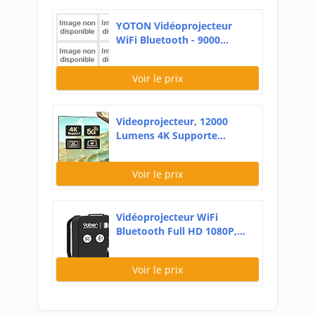
YOTON Vidéoprojecteur
WiFi Bluetooth - 9000...
Voir le prix
Videoprojecteur, 12000
Lumens 4K Supporte...
Voir le prix
Vidéoprojecteur WiFi
Bluetooth Full HD 1080P,...
Voir le prix