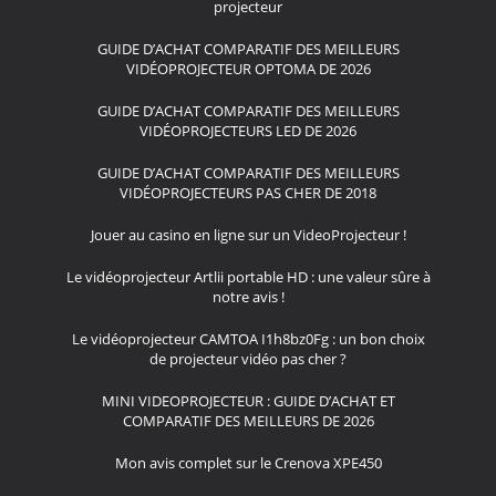
projecteur
GUIDE D’ACHAT COMPARATIF DES MEILLEURS
VIDÉOPROJECTEUR OPTOMA DE 2026
GUIDE D’ACHAT COMPARATIF DES MEILLEURS
VIDÉOPROJECTEURS LED DE 2026
GUIDE D’ACHAT COMPARATIF DES MEILLEURS
VIDÉOPROJECTEURS PAS CHER DE 2018
Jouer au casino en ligne sur un VideoProjecteur !
Le vidéoprojecteur Artlii portable HD : une valeur sûre à
notre avis !
Le vidéoprojecteur CAMTOA I1h8bz0Fg : un bon choix
de projecteur vidéo pas cher ?
MINI VIDEOPROJECTEUR : GUIDE D’ACHAT ET
COMPARATIF DES MEILLEURS DE 2026
Mon avis complet sur le Crenova XPE450