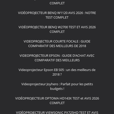
COMPLET
VIDÉOPROJECTEUR BENQ W1120 AVIS 2026 : NOTRE
TEST COMPLET
VIDÉOPROJECTEUR BENQ W2700 TEST ET AVIS 2026
COMPLET
VIDEOPROJECTEUR COURTE FOCALE : GUIDE
COMPARATIF DES MEILLEURS DE 2018
VIDEOPROJECTEUR EPSON : GUIDE D’ACHAT AVEC
COMPARATIF DES MEILLEURS
Videoprojecteur Epson EB S05 : un des meilleurs de
2018 ?
Videoprojecteur Joyhero : Parfait pour les petits
budgets !
VIDÉOPROJECTEUR OPTOMA HD143X TEST et AVIS 2026
COMPLET
VIDÉOPROJECTEUR VIEWSONIC PX725HD TEST ET AVIS