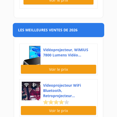
Voir le prix
LES MEILLEURES VENTES DE 2026
Vidéoprojecteur, WiMiUS
7800 Lumens Vidéo...
Voir le prix
Videoprojecteur WiFi
Bluetooth,
Retroprojecteur...
Voir le prix