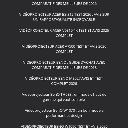
COMPARATIF DES MEILLEURS DE 2026
VIDÉOPROJECTEUR ACER BS-312 TEST 2026 : AVIS SUR
UN RAPPORT/QUALITE INCROYABLE
VIDÉOPROJECTEUR ACER V6810 4K TEST ET AVIS 2026
COMPLET
VIDÉOPROJECTEUR ACER V7500 TEST ET AVIS 2026
COMPLET
VIDEOPROJECTEUR BENQ : GUIDE D’ACHAT AVEC
COMPARATIF DES MEILLEURS DE 2018
VIDÉOPROJECTEUR BENQ MS527 AVIS ET TEST
COMPLET 2026
Vidéoprojecteur BenQ TH683 : un modèle haut de
gamme qui vaut son prix
Vidéoprojecteur BenQ W1070 : un bon modèle
performant et design
VIDÉOPROJECTEUR BENQ W1090 TEST ET AVIS 2026