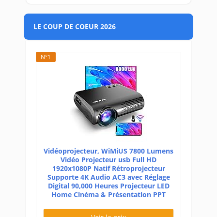
LE COUP DE COEUR 2026
N°1
Vidéoprojecteur, WiMiUS 7800 Lumens
Vidéo Projecteur usb Full HD
1920x1080P Natif Rétroprojecteur
Supporte 4K Audio AC3 avec Réglage
Digital 90,000 Heures Projecteur LED
Home Cinéma & Présentation PPT