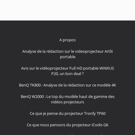
A propos
Analyse de la rédaction sur le videoprojecteur Artlii
portable
Avis sur le vidéoprojecteur Full HD portable WIMIUS
P20, un bon deal ?
BenQ TK800 : Analyse de la rédaction sur ce modèle 4K
BenQ W2000 : Le top du modèle haut de gamme des
vidéos projecteurs
Ce que je pense du projecteur Tronfy TP60
Ce que nous pensons du projecteur iCodis G6