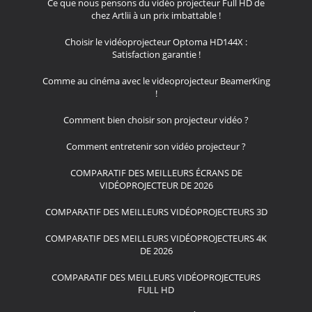
Ce que nous pensons du vidéo projecteur Full HD de
chez Artlii à un prix imbattable !
Choisir le vidéoprojecteur Optoma HD144X :
Satisfaction garantie !
Comme au cinéma avec le videoprojecteur BeamerKing
!
Comment bien choisir son projecteur vidéo ?
Comment entretenir son vidéo projecteur ?
COMPARATIF DES MEILLEURS ÉCRANS DE
VIDÉOPROJECTEUR DE 2026
COMPARATIF DES MEILLEURS VIDÉOPROJECTEURS 3D
COMPARATIF DES MEILLEURS VIDÉOPROJECTEURS 4K
DE 2026
COMPARATIF DES MEILLEURS VIDÉOPROJECTEURS
FULL HD